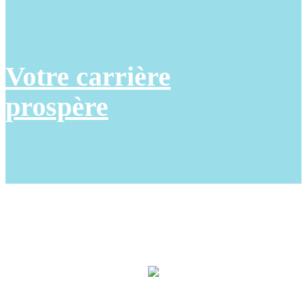
Votre carrière
prospère