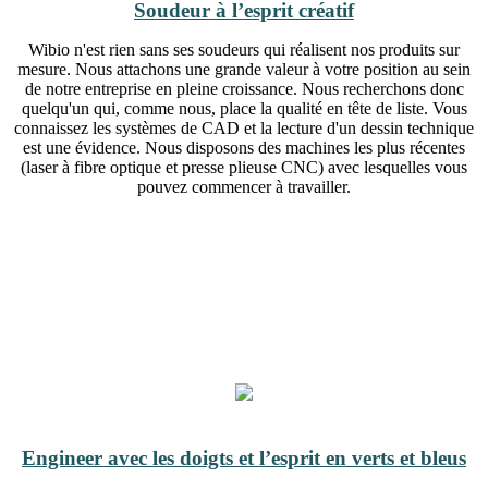
Soudeur à l’esprit créatif
Wibio n'est rien sans ses soudeurs qui réalisent nos produits sur
mesure. Nous attachons une grande valeur à votre position au sein
de notre entreprise en pleine croissance. Nous recherchons donc
quelqu'un qui, comme nous, place la qualité en tête de liste. Vous
connaissez les systèmes de CAD et la lecture d'un dessin technique
est une évidence. Nous disposons des machines les plus récentes
(laser à fibre optique et presse plieuse CNC) avec lesquelles vous
pouvez commencer à travailler.
Engineer avec les doigts et l’esprit en verts et bleus