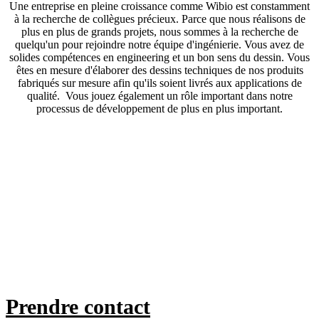
Une entreprise en pleine croissance comme Wibio est constamment
à la recherche de collègues précieux. Parce que nous réalisons de
plus en plus de grands projets, nous sommes à la recherche de
quelqu'un pour rejoindre notre équipe d'ingénierie. Vous avez de
solides compétences en engineering et un bon sens du dessin. Vous
êtes en mesure d'élaborer des dessins techniques de nos produits
fabriqués sur mesure afin qu'ils soient livrés aux applications de
qualité. Vous jouez également un rôle important dans notre
processus de développement de plus en plus important.
Prendre contact